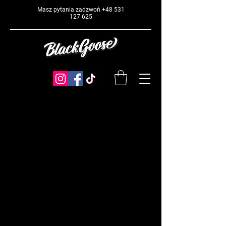
Masz pytania zadzwoń
+48 531
127 625